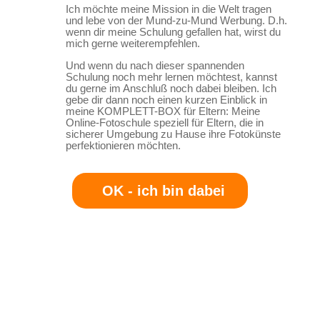
Ich möchte meine Mission in die Welt tragen
und lebe von der Mund-zu-Mund Werbung. D.h.
wenn dir meine Schulung gefallen hat, wirst du
mich gerne weiterempfehlen.
Und wenn du nach dieser spannenden
Schulung noch mehr lernen möchtest, kannst
du gerne im Anschluß noch dabei bleiben. Ich
gebe dir dann noch einen kurzen Einblick in
meine KOMPLETT-BOX für Eltern: Meine
Online-Fotoschule speziell für Eltern, die in
sicherer Umgebung zu Hause ihre Fotokünste
perfektionieren möchten.
OK - ich bin dabei