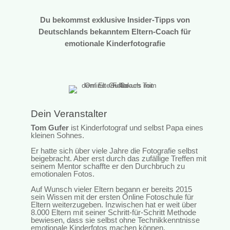
Du bekommst exklusive Insider-Tipps von
Deutschlands bekanntem Eltern-Coach für
emotionale Kinderfotografie
Dein Veranstalter
Tom Gufer
ist Kinderfotograf und selbst Papa eines
kleinen Sohnes.
Er hatte sich über viele Jahre die Fotografie selbst
beigebracht. Aber erst durch das zufällige Treffen mit
seinem Mentor schaffte er den Durchbruch zu
emotionalen Fotos.
Auf Wunsch vieler Eltern begann er bereits 2015
sein Wissen mit der ersten Online Fotoschule für
Eltern weiterzugeben. Inzwischen hat er weit über
8.000 Eltern mit seiner Schritt-für-Schritt Methode
bewiesen, dass sie selbst ohne Technikkenntnisse
emotionale Kinderfotos machen können.