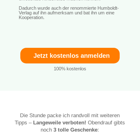
Dadurch wurde auch der renommierte Humboldt-
Verlag auf ihn aufmerksam und bat ihn um eine
Kooperation.
Jetzt kostenlos anmelden
100% kostenlos
Die Stunde packe ich randvoll mit weiteren
Tipps –
Langeweile verboten!
Obendrauf gibts
noch
3 tolle Geschenke
: