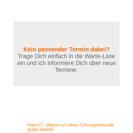
Kein passender Termin dabei?
Trage Dich einfach in die Warte-Liste
ein und ich informiere Dich über neue
Termine:
Haken? - Warum ich diese Schnupperstunde
gratis anbiete: